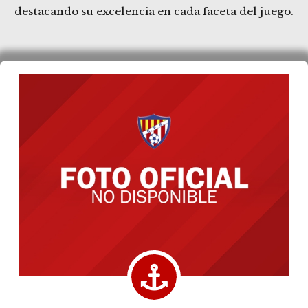
destacando su excelencia en cada faceta del juego.