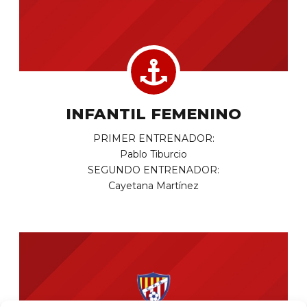
INFANTIL FEMENINO
PRIMER ENTRENADOR:
Pablo Tiburcio
SEGUNDO ENTRENADOR:
Cayetana Martínez