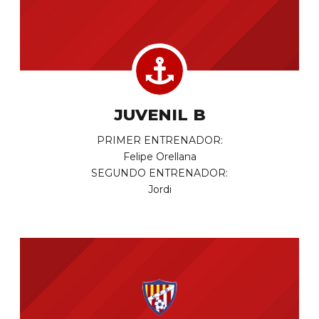
JUVENIL B
PRIMER ENTRENADOR:
Felipe Orellana
SEGUNDO ENTRENADOR:
Jordi