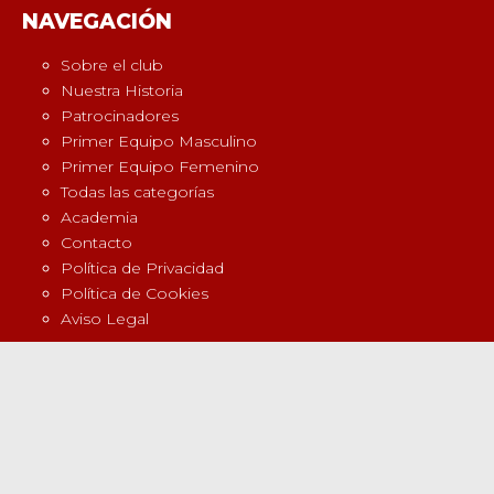
NAVEGACIÓN
Sobre el club
Nuestra Historia
Patrocinadores
Primer Equipo Masculino
Primer Equipo Femenino
Todas las categorías
Academia
Contacto
Política de Privacidad
Política de Cookies
Aviso Legal
POSTS RECIENTES