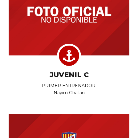
JUVENIL C
PRIMER ENTRENADOR:
Nayim Ghailan