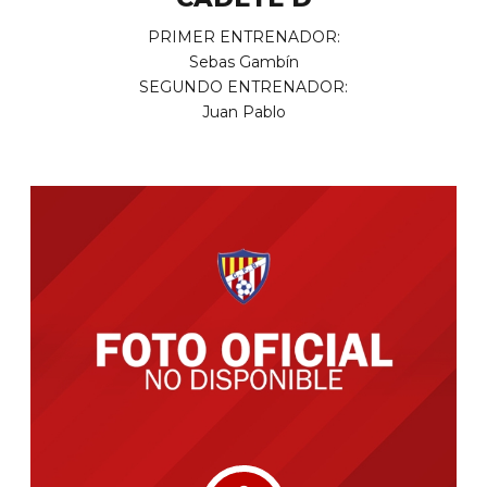
PRIMER ENTRENADOR:
Sebas Gambín
SEGUNDO ENTRENADOR:
Juan Pablo