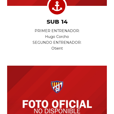
SUB 14
PRIMER ENTRENADOR:
Hugo Corcho
SEGUNDO ENTRENADOR:
Otient