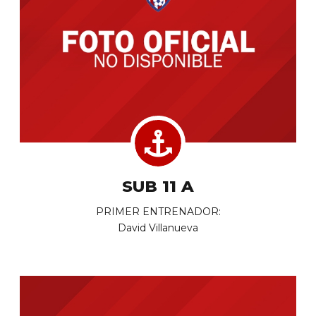
SUB 11 A
PRIMER ENTRENADOR:
David Villanueva