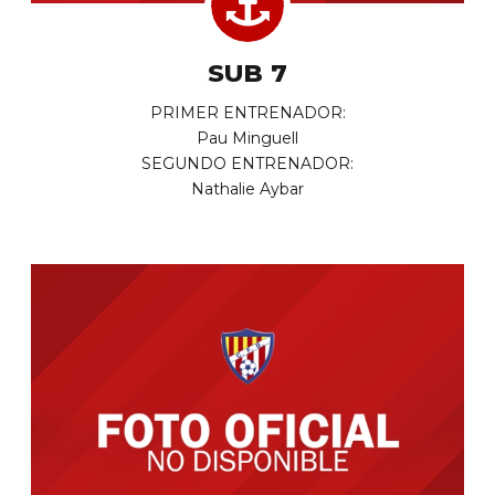
SUB 7
PRIMER ENTRENADOR:
Pau Minguell
SEGUNDO ENTRENADOR:
Nathalie Aybar