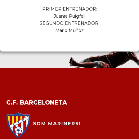
PRIMER ENTRENADOR:
Juanra Puigfell
SEGUNDO ENTRENADOR:
Mario Muñoz
C.F. BARCELONETA