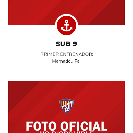
SUB 9
PRIMER ENTRENADOR:
Mamadou Fall