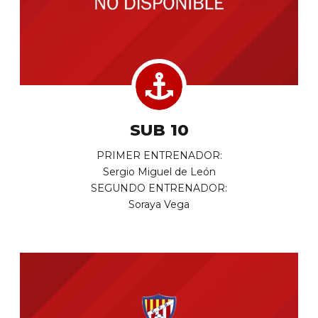
SUB 10
PRIMER ENTRENADOR:
Sergio Miguel de León
SEGUNDO ENTRENADOR:
Soraya Vega