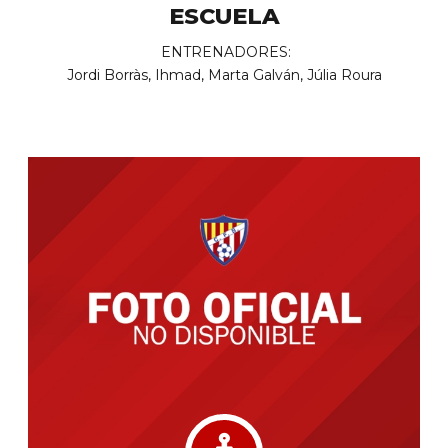
ESCUELA
ENTRENADORES:
Jordi Borràs, Ihmad, Marta Galván, Júlia Roura