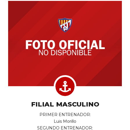
FILIAL MASCULINO
PRIMER ENTRENADOR:
Luis Morillo
SEGUNDO ENTRENADOR: