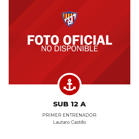
SUB 12 A
PRIMER ENTRENADOR:
Lautaro Castillo