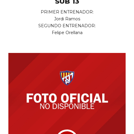
SUB 13
PRIMER ENTRENADOR:
Jordi Ramos
SEGUNDO ENTRENADOR:
Felipe Orellana