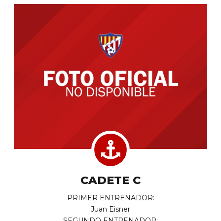
CADETE C
PRIMER ENTRENADOR:
Juan Eisner
SEGUNDO ENTRENADOR: