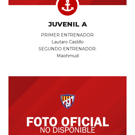
JUVENIL A
PRIMER ENTRENADOR:
Lautaro Castillo
SEGUNDO ENTRENADOR:
Maohmud