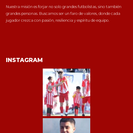
Nuestra misión es forjar no solo grandes futbolistas, sino también
grandes personas. Buscamos ser un faro de valores, donde cada
jugador crezca con pasión, resiliencia y espíritu de equipo.
INSTAGRAM