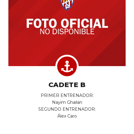
CADETE B
PRIMER ENTRENADOR:
Nayim Ghailan
SEGUNDO ENTRENADOR:
Álex Caro