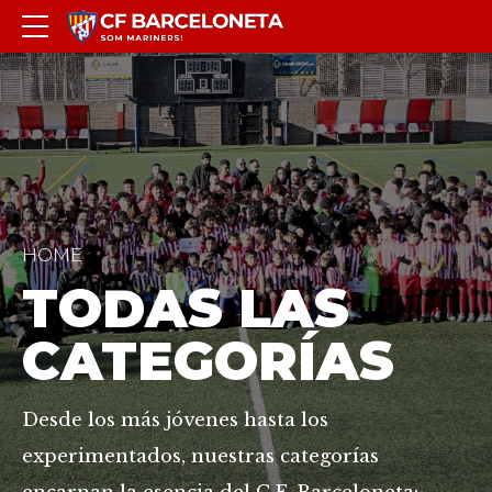
HOME
TODAS LAS
CATEGORÍAS
Desde los más jóvenes hasta los
experimentados, nuestras categorías