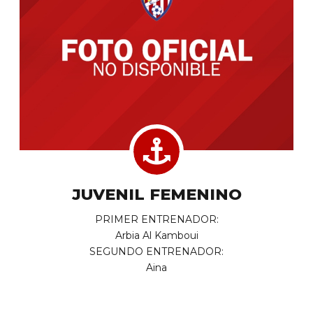
JUVENIL FEMENINO
PRIMER ENTRENADOR:
Arbia Al Kamboui
SEGUNDO ENTRENADOR:
Aina