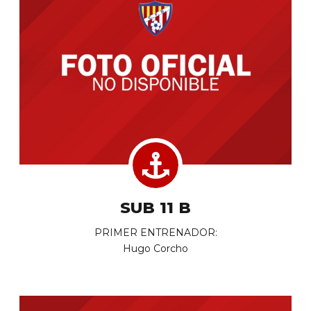
SUB 11 B
PRIMER ENTRENADOR:
Hugo Corcho