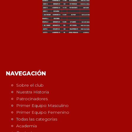
NAVEGACIÓN
Sobre el club
Nuestra Historia
Patrocinadores
Primer Equipo Masculino
Primer Equipo Femenino
Todas las categorías
Academia