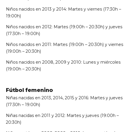
Niños nacidos en 2013 y 2014: Martes y viernes (17:30h –
19:00h)
Niños nacidos en 2012: Martes (19:00h – 20:30h) y jueves
(17:30h – 19:00h)
Niños nacidos en 2011: Martes (19:00h – 20:30h) y viernes
(19:00h – 20:30h)
Niños nacidos en 2008, 2009 y 2010: Lunes y miércoles
(19:00h – 20:30h)
Fútbol femenino
Niñas nacidas en 2013, 2014, 2015 y 2016: Martes y jueves
(17:30h – 19:00h)
Niñas nacidas en 2011 y 2012: Martes y jueves (19:00h –
20:30h)