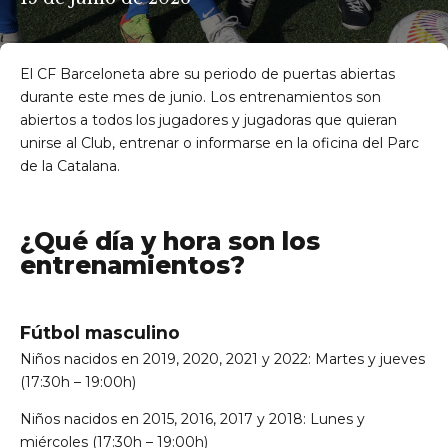
El CF Barceloneta abre su periodo de puertas abiertas
durante este mes de junio. Los entrenamientos son
abiertos a todos los jugadores y jugadoras que quieran
unirse al Club, entrenar o informarse en la oficina del Parc
de la Catalana.
¿Qué día y hora son los
entrenamientos?
Fútbol masculino
Niños nacidos en 2019, 2020, 2021 y 2022: Martes y jueves
(17:30h – 19:00h)
Niños nacidos en 2015, 2016, 2017 y 2018: Lunes y
miércoles (17:30h – 19:00h)