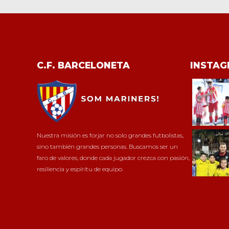
C.F. BARCELONETA
INSTA
Nuestra misión es forjar no solo grandes futbolistas,
sino también grandes personas. Buscamos ser un
faro de valores, donde cada jugador crezca con pasión,
resiliencia y espíritu de equipo.