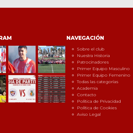
GRAM
NAVEGACIÓN
Sobre el club
Nuestra Historia
Patrocinadores
Primer Equipo Masculino
Primer Equipo Femenino
Todas las categorías
Academia
Contacto
Política de Privacidad
Política de Cookies
Aviso Legal