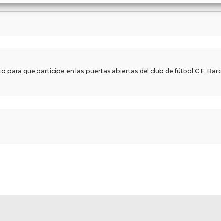
 para que participe en las puertas abiertas del club de fútbol C.F. Bar