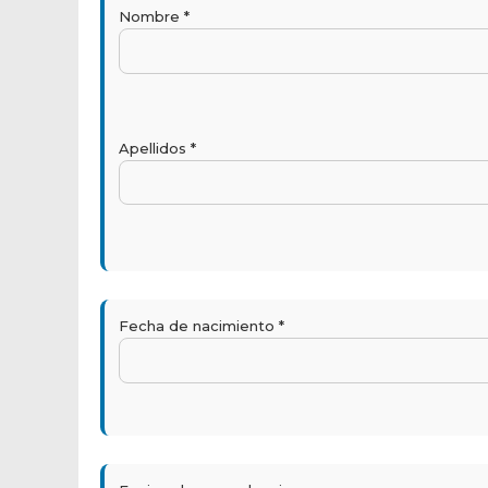
Nombre *
Apellidos *
Fecha de nacimiento *