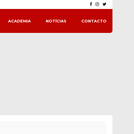
ACADEMIA
NOTÍCIAS
CONTACTO