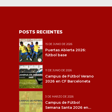
POSTS RECIENTES
15 DE JUNIO DE 2026
Puertas Abierta 2026:
fútbol base
11 DE JUNIO DE 2026
Campus de Fútbol Verano
2026 en CF Barceloneta
3 DE MARZO DE 2026
Campus de Fútbol
Semana Santa 2026 en