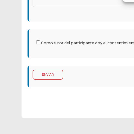
Como tutor del participante doy el consentimiento